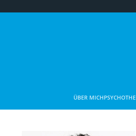
Zum Hauptinhalt springen
ÜBER MICH
PSYCHOTHE