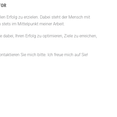
TOR
n Erfolg zu erzielen. Dabei steht der Mensch mit
stets im Mittelpunkt meiner Arbeit.
ne dabei, Ihren Erfolg zu optimieren, Ziele zu erreichen,
aktieren Sie mich bitte. Ich freue mich auf Sie!